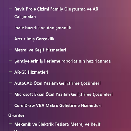
Revit Proje Çizimi Family Oluşturma ve AR
Çalışmaları
İhale hazırlık ve danışmanlık
Arttırılmış Gerçeklik
Metraj ve Keşif Hizmetleri
Şantiyelerin iş ilerleme raporlarının hazırlanması
AR-GE Hizmetleri
AutoCAD Özel Yazılım Geliştirme Çözümleri
Microsoft Excel Özel Yazılım Geliştirme Çözümleri
CorelDraw VBA Makro Geliştirme Hizmetleri
Ürünler
Mekanik ve Elektrik Tesisatı Metraj ve Keşif