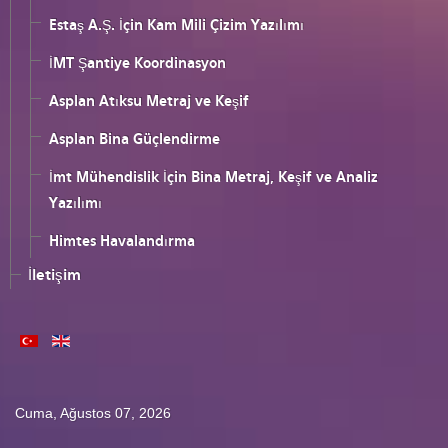
Estaş A.Ş. İçin Kam Mili Çizim Yazılımı
İMT Şantiye Koordinasyon
Asplan Atıksu Metraj ve Keşif
Asplan Bina Güçlendirme
İmt Mühendislik İçin Bina Metraj, Keşif ve Analiz
Yazılımı
Himtes Havalandırma
İletişim
Cuma, Ağustos 07, 2026