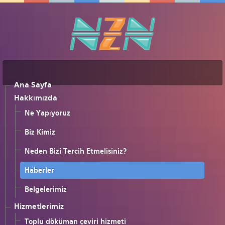
Ana Sayfa
Hakkımızda
Ne Yapıyoruz
Biz Kimiz
Neden Bizi Tercih Etmelisiniz?
Haberler
Belgelerimiz
Hizmetlerimiz
Toplu döküman çeviri hizmeti