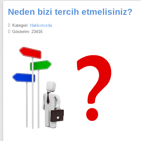
Neden bizi tercih etmelisiniz?
Kategori:
Hakkımızda
Gösterim: 23416