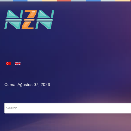
Cuma, Ağustos 07, 2026