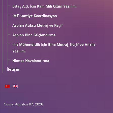
Estaş A.Ş. İçin Kam Mili Çizim Yazılımı
İMT Şantiye Koordinasyon
Asplan Atıksu Metraj ve Keşif
Asplan Bina Güçlendirme
İmt Mühendislik İçin Bina Metraj, Keşif ve Analiz
Yazılımı
Himtes Havalandırma
İletişim
Cuma, Ağustos 07, 2026