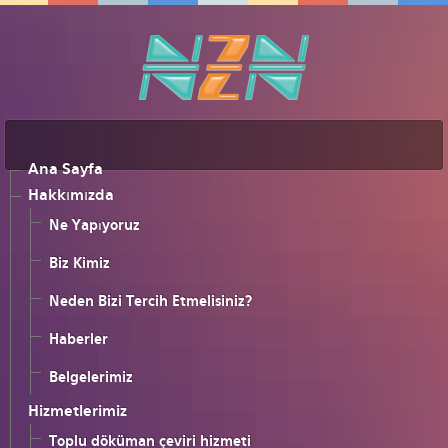
Ana Sayfa
Hakkımızda
Ne Yapıyoruz
Biz Kimiz
Neden Bizi Tercih Etmelisiniz?
Haberler
Belgelerimiz
Hizmetlerimiz
Toplu döküman çeviri hizmeti